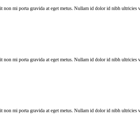
t non mi porta gravida at eget metus. Nullam id dolor id nibh ultricies ve
t non mi porta gravida at eget metus. Nullam id dolor id nibh ultricies ve
t non mi porta gravida at eget metus. Nullam id dolor id nibh ultricies ve