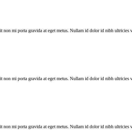
t non mi porta gravida at eget metus. Nullam id dolor id nibh ultricies ve
t non mi porta gravida at eget metus. Nullam id dolor id nibh ultricies ve
t non mi porta gravida at eget metus. Nullam id dolor id nibh ultricies ve