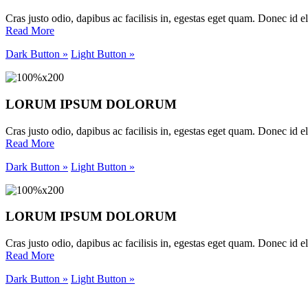
Cras justo odio, dapibus ac facilisis in, egestas eget quam. Donec id eli
Read More
Dark Button »
Light Button »
LORUM IPSUM DOLORUM
Cras justo odio, dapibus ac facilisis in, egestas eget quam. Donec id eli
Read More
Dark Button »
Light Button »
LORUM IPSUM DOLORUM
Cras justo odio, dapibus ac facilisis in, egestas eget quam. Donec id eli
Read More
Dark Button »
Light Button »