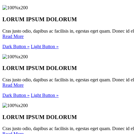
LORUM IPSUM DOLORUM
Cras justo odio, dapibus ac facilisis in, egestas eget quam. Donec id eli
Read More
Dark Button »
Light Button »
LORUM IPSUM DOLORUM
Cras justo odio, dapibus ac facilisis in, egestas eget quam. Donec id eli
Read More
Dark Button »
Light Button »
LORUM IPSUM DOLORUM
Cras justo odio, dapibus ac facilisis in, egestas eget quam. Donec id eli
Read More