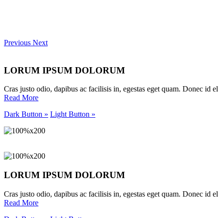
Previous
Next
LORUM IPSUM DOLORUM
Cras justo odio, dapibus ac facilisis in, egestas eget quam. Donec id eli
Read More
Dark Button »
Light Button »
LORUM IPSUM DOLORUM
Cras justo odio, dapibus ac facilisis in, egestas eget quam. Donec id eli
Read More