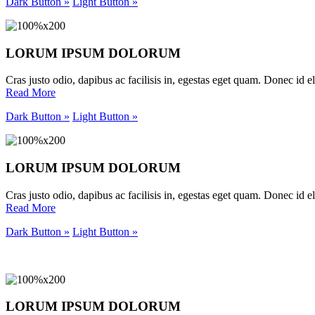
Dark Button »
Light Button »
LORUM IPSUM DOLORUM
Cras justo odio, dapibus ac facilisis in, egestas eget quam. Donec id eli
Read More
Dark Button »
Light Button »
LORUM IPSUM DOLORUM
Cras justo odio, dapibus ac facilisis in, egestas eget quam. Donec id eli
Read More
Dark Button »
Light Button »
LORUM IPSUM DOLORUM